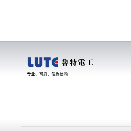
专业、可靠、值得信赖