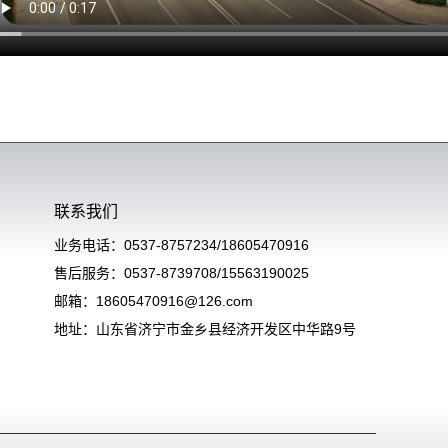
联系我们
业务电话：0537-8757234/18605470916
售后服务：0537-8739708/15563190025
邮箱：18605470916@126.com
地址：山东省济宁市金乡县经济开发区中华路9号