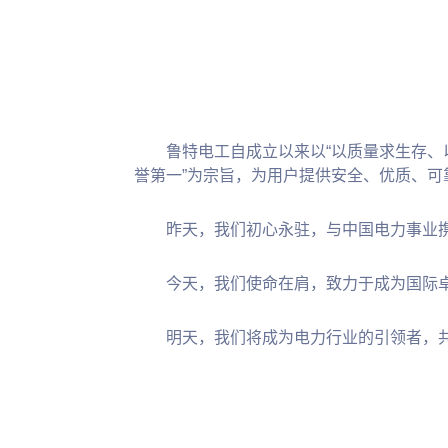
鲁特电工自成立以来以“以质量求生存、
誉第一”为宗旨，为用户提供安全、优质、可
昨天，我们初心永驻，与中国电力事业
今天，我们使命在肩，致力于成为国际
明天，我们将成为电力行业的引领者，