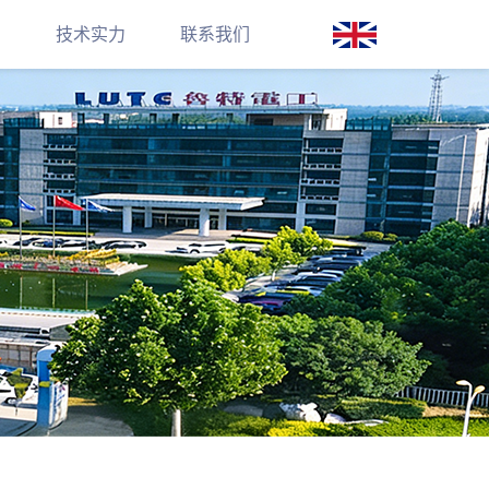
例
技术实力
联系我们