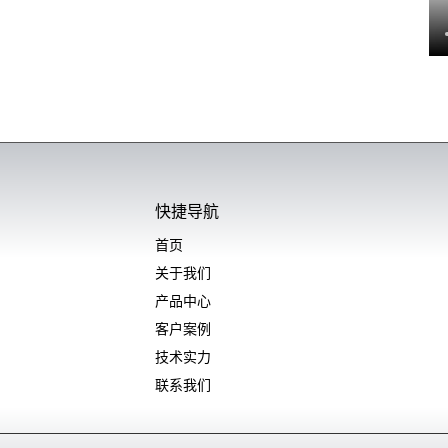
快捷导航
首页
关于我们
产品中心
客户案例
技术实力
联系我们