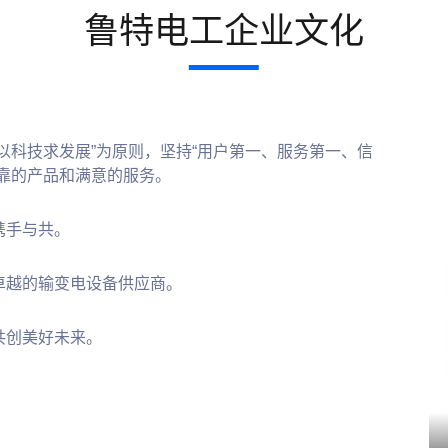
鲁特电工企业文化
以科技求发展”为原则，坚持“用户第一、服务第一、信
靠的产品和满意的服务。
携手与共。
卓越的输变电设备供应商。
共创美好未来。