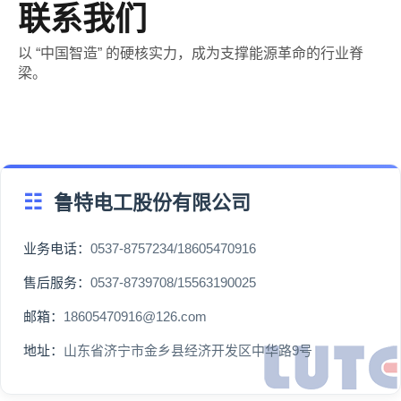
联系我们
以 “中国智造” 的硬核实力，成为支撑能源革命的行业脊
梁。
鲁特电工股份有限公司
业务电话：
0537-8757234/18605470916
售后服务：
0537-8739708/15563190025
邮箱：
18605470916@126.com
地址：
山东省济宁市金乡县经济开发区中华路9号