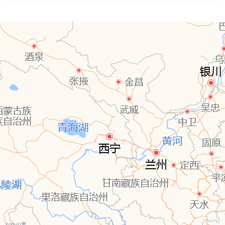
100 公里