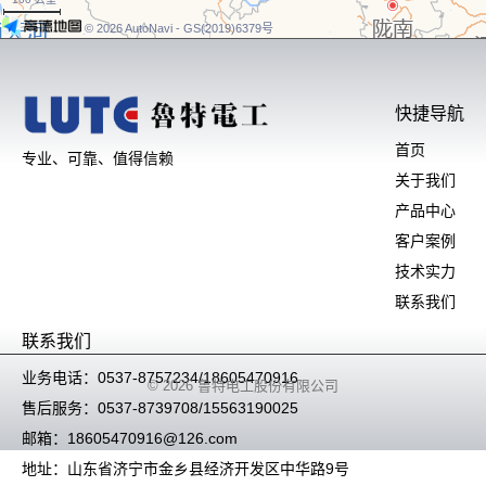
© 2026 AutoNavi
- GS(2019)6379号
快捷导航
首页
专业、可靠、值得信赖
关于我们
产品中心
客户案例
技术实力
联系我们
联系我们
业务电话：0537-8757234/18605470916
© 2026 鲁特电工股份有限公司
售后服务：0537-8739708/15563190025
邮箱：18605470916@126.com
地址：山东省济宁市金乡县经济开发区中华路9号