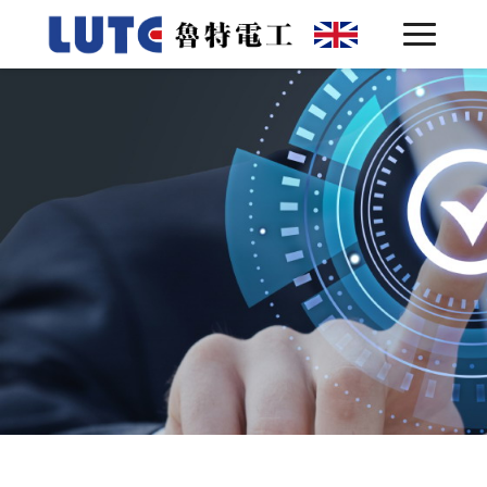
网站首页
关于鲁特 ▾
产品中心 ▾
客户案例
技术实力
联系我们