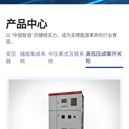
产品中心
以 “中国智造” 的硬核实力，成为支撑能源革命的行业脊
梁。
变压
储能集成系
中压柔式互联系
高低压成套开关
器
统
统
柜