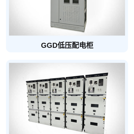
GGD低压配电柜