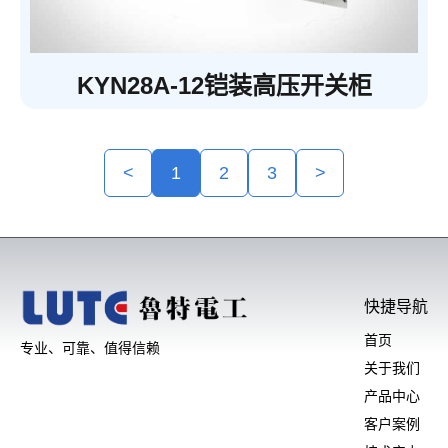
KYN28A-12铠装高压开关柜
<
1
2
3
>
快捷导航
首页
专业、可靠、值得信赖
关于我们
产品中心
客户案例